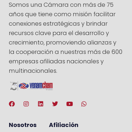
Somos una Cámara con más de 75
años que tiene como misión facilitar
conexiones estratégicas y brindar
recursos clave para el desarrollo y
crecimiento, promoviendo alianzas y
la cooperación a nuestras más de 600
empresas afiliadas nacionales y
multinacionales.
Nosotros
Afiliación