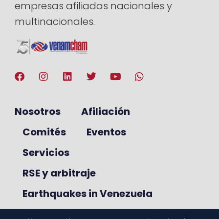
empresas afiliadas nacionales y
multinacionales.
Nosotros
Afiliación
Comités
Eventos
Servicios
RSE y arbitraje
Earthquakes in Venezuela