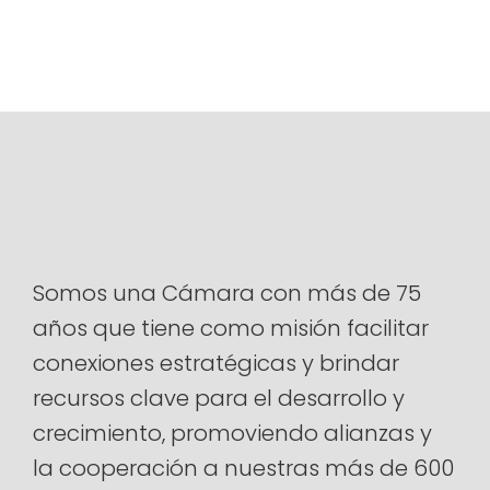
Somos una Cámara con más de 75
años que tiene como misión facilitar
conexiones estratégicas y brindar
recursos clave para el desarrollo y
crecimiento, promoviendo alianzas y
la cooperación a nuestras más de 600