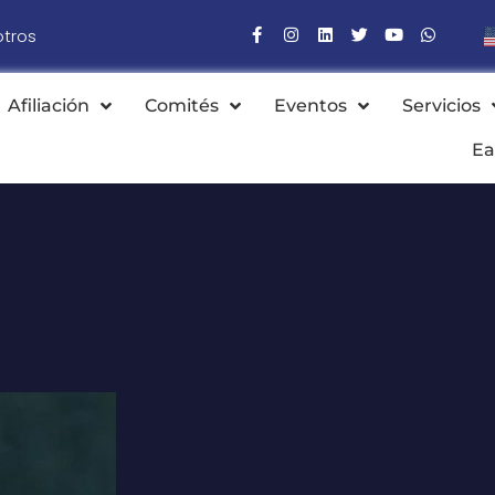
otros
Afiliación
Comités
Eventos
Servicios
Ea