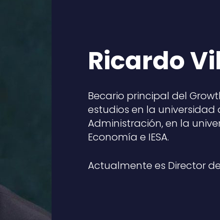
Ricardo Vi
Becario principal del Growt
estudios en la universidad
Administración, en la univ
Economía e IESA.
Actualmente es Director d