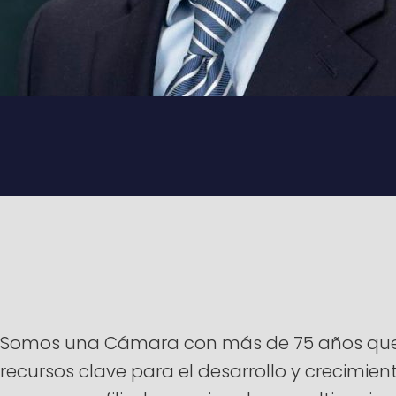
Somos una Cámara con más de 75 años que ti
recursos clave para el desarrollo y crecimi