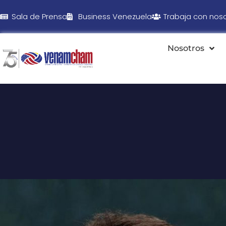
Sala de Prensa
Business Venezuela
Trabaja con nos
Nosotros