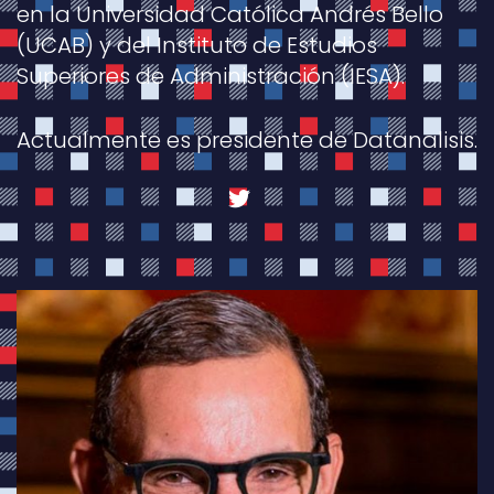
en la Universidad Católica Andrés Bello
(UCAB) y del Instituto de Estudios
Superiores de Administración (IESA).
Actualmente es presidente de Datanalisis.