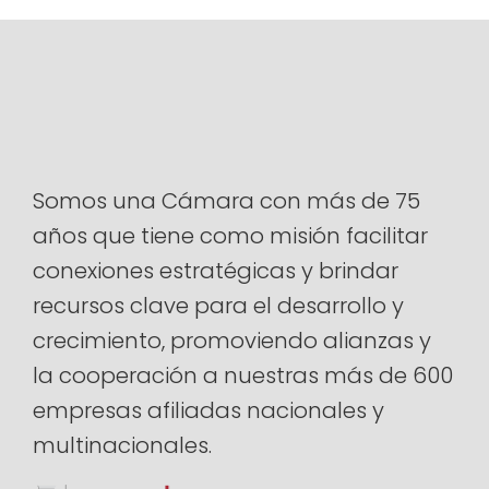
Somos una Cámara con más de 75
años que tiene como misión facilitar
conexiones estratégicas y brindar
recursos clave para el desarrollo y
crecimiento, promoviendo alianzas y
la cooperación a nuestras más de 600
empresas afiliadas nacionales y
multinacionales.