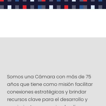
Somos una Cámara con más de 75
años que tiene como misión facilitar
conexiones estratégicas y brindar
recursos clave para el desarrollo y