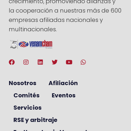
crecimiento, promoviendo alianzas y
la cooperación a nuestras más de 600
empresas afiliadas nacionales y
multinacionales.
Nosotros
Afiliación
Comités
Eventos
Servicios
RSE y arbitraje