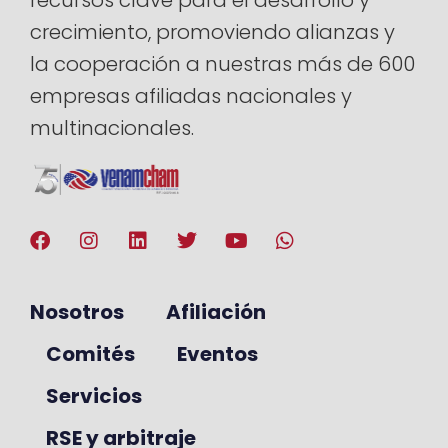
recursos clave para el desarrollo y
crecimiento, promoviendo alianzas y
la cooperación a nuestras más de 600
empresas afiliadas nacionales y
multinacionales.
Nosotros
Afiliación
Comités
Eventos
Servicios
RSE y arbitraje