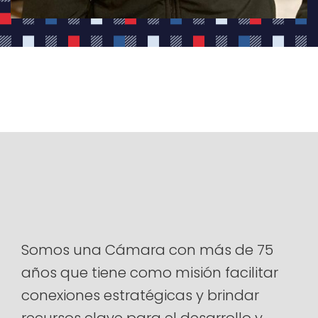
Somos una Cámara con más de 75
años que tiene como misión facilitar
conexiones estratégicas y brindar