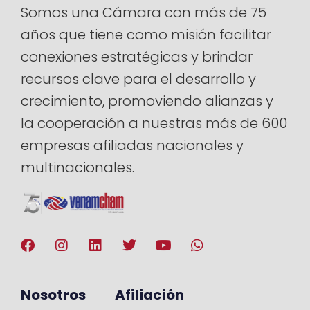
Somos una Cámara con más de 75
años que tiene como misión facilitar
conexiones estratégicas y brindar
recursos clave para el desarrollo y
crecimiento, promoviendo alianzas y
la cooperación a nuestras más de 600
empresas afiliadas nacionales y
multinacionales.
Nosotros
Afiliación