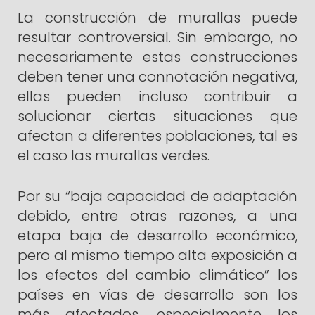
La construcción de murallas puede
resultar controversial. Sin embargo, no
necesariamente estas construcciones
deben tener una connotación negativa,
ellas pueden incluso contribuir a
solucionar ciertas situaciones que
afectan a diferentes poblaciones, tal es
el caso las murallas verdes.
Por su “baja capacidad de adaptación
debido, entre otras razones, a una
etapa baja de desarrollo económico,
pero al mismo tiempo alta exposición a
los efectos del cambio climático” los
países en vías de desarrollo son los
más afectados, especialmente los