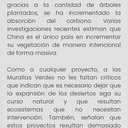
gracias a la cantidad de árboles
plantados, se ha incrementado la
absorción del carbono. Varias
investigaciones recientes estiman que
China es el único país en incrementar
su vegetación de manera intencional
de forma masiva.
Como a cualquier proyecto, a las
Murallas Verdes no les faltan críticos
que indican que es necesario dejar que
la expansión de los desiertos siga su
curso natural y que resultan
ecosistemas que no necesitan
intervención. También, señalan que
estos proyectos resultan demasiado