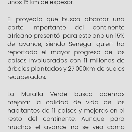
unos 15 km de espesor.
El proyecto que busca abarcar una
parte importante del continente
africano presentó para este año un 15%
de avance, siendo Senegal quien ha
reportado el mayor progreso de los
países involucrados con 11 millones de
árboles plantados y 27.000Km de suelos
recuperados.
La Muralla Verde busca además
mejorar la calidad de vida de los
habitantes de 11 países y mejoras en el
resto del continente. Aunque para
muchos el avance no se vea como