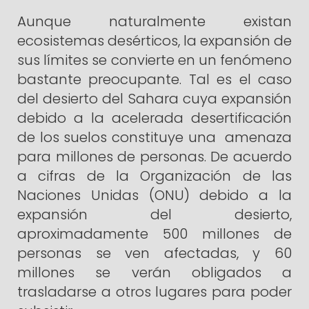
Aunque naturalmente existan
ecosistemas desérticos, la expansión de
sus límites se convierte en un fenómeno
bastante preocupante. Tal es el caso
del desierto del Sahara cuya expansión
debido a la acelerada desertificación
de los suelos constituye una amenaza
para millones de personas. De acuerdo
a cifras de la Organización de las
Naciones Unidas (ONU) debido a la
expansión del desierto,
aproximadamente 500 millones de
personas se ven afectadas, y 60
millones se verán obligados a
trasladarse a otros lugares para poder