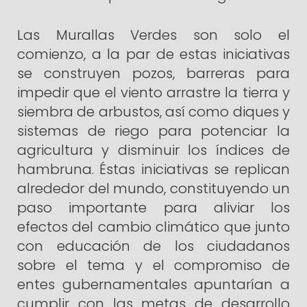
Las Murallas Verdes son solo el
comienzo, a la par de estas iniciativas
se construyen pozos, barreras para
impedir que el viento arrastre la tierra y
siembra de arbustos, así como diques y
sistemas de riego para potenciar la
agricultura y disminuir los índices de
hambruna. Éstas iniciativas se replican
alrededor del mundo, constituyendo un
paso importante para aliviar los
efectos del cambio climático que junto
con educación de los ciudadanos
sobre el tema y el compromiso de
entes gubernamentales apuntarían a
cumplir con las metas de desarrollo