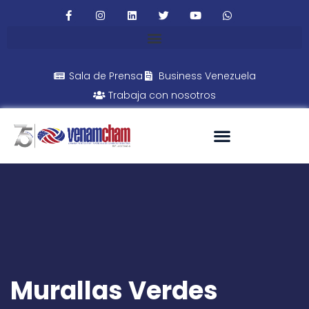
Sala de Prensa
Business Venezuela
Trabaja con nosotros
Murallas Verdes