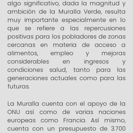
algo significativo, dada la magnitud y
ambición de la Muralla Verde, resulta
muy importante especialmente en lo
que se refiere a las repercusiones
positivas para los pobladores de zonas
cercanas en materia de acceso a
alimentos, empleo y mejoras
considerables en ingresos y
condiciones salud, tanto para las
generaciones actuales como para las
futuras.
La Muralla cuenta con el apoyo de la
ONU así como de varias naciones
europeas como Francia. Así mismo,
cuenta con un presupuesto de 3.700