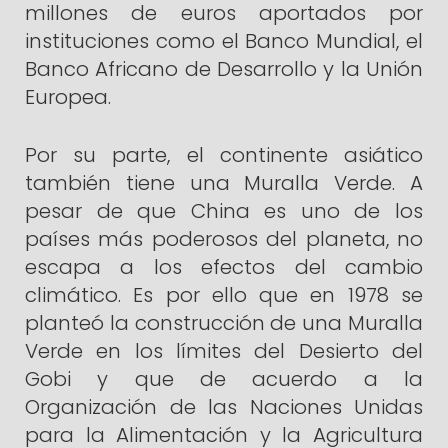
millones de euros aportados por
instituciones como el Banco Mundial, el
Banco Africano de Desarrollo y la Unión
Europea.
Por su parte, el continente asiático
también tiene una Muralla Verde. A
pesar de que China es uno de los
países más poderosos del planeta, no
escapa a los efectos del cambio
climático. Es por ello que en 1978 se
planteó la construcción de una Muralla
Verde en los límites del Desierto del
Gobi y que de acuerdo a la
Organización de las Naciones Unidas
para la Alimentación y la Agricultura