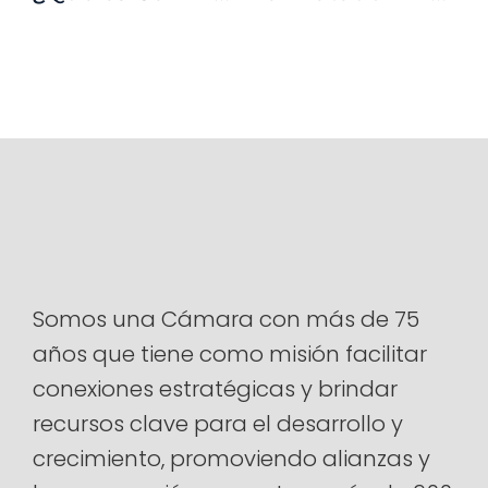
Somos una Cámara con más de 75
años que tiene como misión facilitar
conexiones estratégicas y brindar
recursos clave para el desarrollo y
crecimiento, promoviendo alianzas y