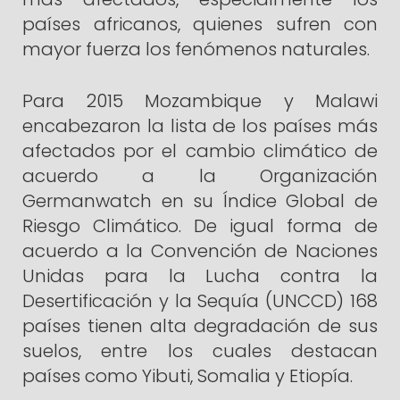
países africanos, quienes sufren con
mayor fuerza los fenómenos naturales.
Para 2015 Mozambique y Malawi
encabezaron la lista de los países más
afectados por el cambio climático de
acuerdo a la Organización
Germanwatch en su Índice Global de
Riesgo Climático. De igual forma de
acuerdo a la Convención de Naciones
Unidas para la Lucha contra la
Desertificación y la Sequía (UNCCD) 168
países tienen alta degradación de sus
suelos, entre los cuales destacan
países como Yibuti, Somalia y Etiopía.