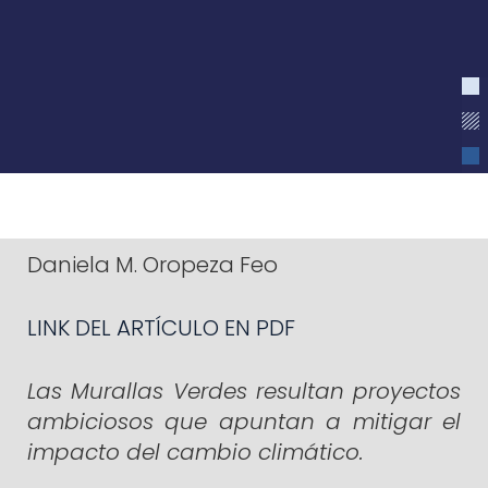
Daniela M. Oropeza Feo
LINK DEL ARTÍCULO EN PDF
Las Murallas Verdes resultan proyectos
ambiciosos que apuntan a mitigar el
impacto del cambio climático.