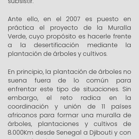
subsistir.
Ante ello, en el 2007 es puesto en
práctica el proyecto de la Muralla
Verde, cuyo propósito es hacerle frente
a la desertificación mediante la
plantación de árboles y cultivos.
En principio, la plantación de árboles no
suena fuera de lo común para
enfrentar este tipo de situaciones. Sin
embargo, el reto radica en la
coordinación y unión de 11 países
africanos para formar una muralla de
árboles, plantaciones y cultivos de
8.000Km desde Senegal a Djibouti y con