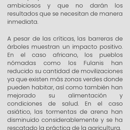
ambiciosos y que no darán los
resultados que se necesitan de manera
inmediata.
A pesar de las críticas, las barreras de
árboles muestran un impacto positivo.
En el caso africano, los pueblos
nómadas como los Fulanis han
reducido su cantidad de movilizaciones
ya que existen más zonas verdes donde
pueden habitar, así como también han
mejorado su alimentación y
condiciones de salud. En el caso
asiático, las tormentas de arena han
disminuido considerablemente y se ha
rescatado la práctica de la agricultura.