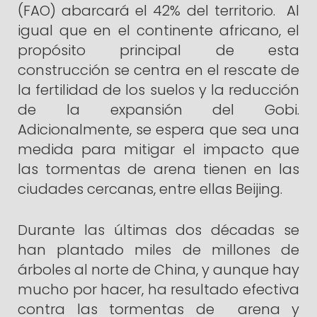
(FAO) abarcará el 42% del territorio. Al
igual que en el continente africano, el
propósito principal de esta
construcción se centra en el rescate de
la fertilidad de los suelos y la reducción
de la expansión del Gobi.
Adicionalmente, se espera que sea una
medida para mitigar el impacto que
las tormentas de arena tienen en las
ciudades cercanas, entre ellas Beijing.
Durante las últimas dos décadas se
han plantado miles de millones de
árboles al norte de China, y aunque hay
mucho por hacer, ha resultado efectiva
contra las tormentas de arena y