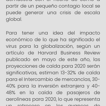
partir de un pequeño contagio local se
puede generar una crisis de escala
global.
Para tener una idea del impacto
económico de lo que ha significado el
virus para la globalización, según un
artículo de Harvard Business Review
publicado en mayo de este año, las
proyecciones de caída para 2020 serán
significativas, estiman 13-32% de caída
para el Intercambio de mercancías, 30-
40% para la inversión extranjera y 40-
48% en la caída de pasajeros de
aerolíneas para 2020, lo que representa
un retroceso en los avances de