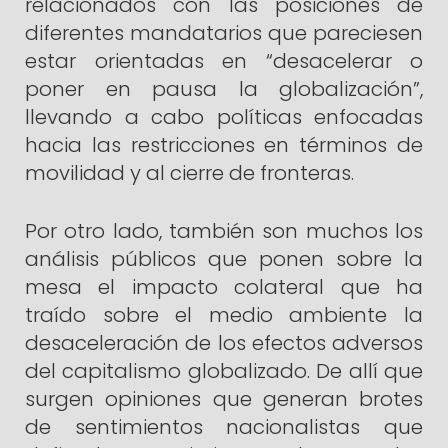
relacionados con las posiciones de
diferentes mandatarios que pareciesen
estar orientadas en “desacelerar o
poner en pausa la globalización”,
llevando a cabo políticas enfocadas
hacia las restricciones en términos de
movilidad y al cierre de fronteras.
Por otro lado, también son muchos los
análisis públicos que ponen sobre la
mesa el impacto colateral que ha
traído sobre el medio ambiente la
desaceleración de los efectos adversos
del capitalismo globalizado. De allí que
surgen opiniones que generan brotes
de sentimientos nacionalistas que