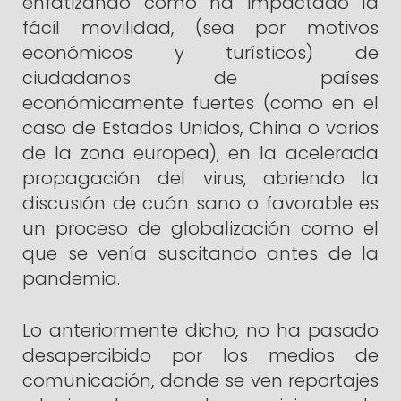
enfatizando como ha impactado la
fácil movilidad, (sea por motivos
económicos y turísticos) de
ciudadanos de países
económicamente fuertes (como en el
caso de Estados Unidos, China o varios
de la zona europea), en la acelerada
propagación del virus, abriendo la
discusión de cuán sano o favorable es
un proceso de globalización como el
que se venía suscitando antes de la
pandemia.
Lo anteriormente dicho, no ha pasado
desapercibido por los medios de
comunicación, donde se ven reportajes