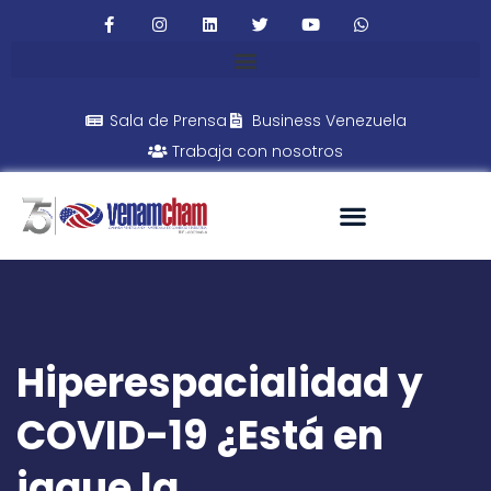
Sala de Prensa
Business Venezuela
Trabaja con nosotros
Hiperespacialidad y
COVID-19 ¿Está en
jaque la