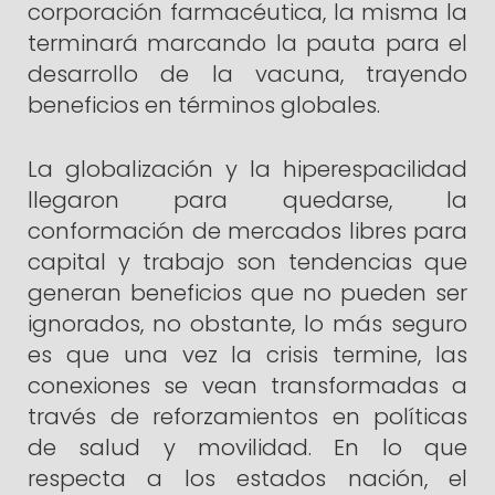
corporación farmacéutica, la misma la
terminará marcando la pauta para el
desarrollo de la vacuna, trayendo
beneficios en términos globales.
La globalización y la hiperespacilidad
llegaron para quedarse, la
conformación de mercados libres para
capital y trabajo son tendencias que
generan beneficios que no pueden ser
ignorados, no obstante, lo más seguro
es que una vez la crisis termine, las
conexiones se vean transformadas a
través de reforzamientos en políticas
de salud y movilidad. En lo que
respecta a los estados nación, el