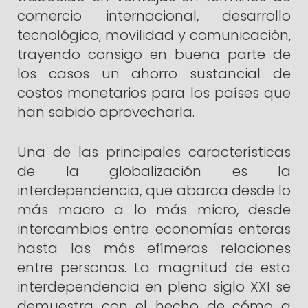
comercio internacional, desarrollo
tecnológico, movilidad y comunicación,
trayendo consigo en buena parte de
los casos un ahorro sustancial de
costos monetarios para los países que
han sabido aprovecharla.
Una de las principales características
de la globalización es la
interdependencia, que abarca desde lo
más macro a lo más micro, desde
intercambios entre economías enteras
hasta las más efímeras relaciones
entre personas. La magnitud de esta
interdependencia en pleno siglo XXI se
demuestra con el hecho de cómo a