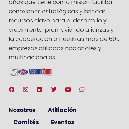
años que tiene como misión facilitar
conexiones estratégicas y brindar
recursos clave para el desarrollo y
crecimiento, promoviendo alianzas y
la cooperación a nuestras más de 600
empresas afiliadas nacionales y
multinacionales.
Nosotros
Afiliación
Comités
Eventos