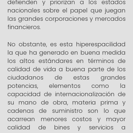
defienden y priorizan a los estados
nacionales sobre el papel que juegan
las grandes corporaciones y mercados
financieros.
No obstante, es esta hiperespacilidad
la que ha generado en buena medida
los altos estándares en términos de
calidad de vida a buena parte de los
ciudadanos de estas grandes
potencias, elementos como la
capacidad de internacionalización de
su mano de obra, materia prima y
cadenas de suministro son lo que
acarrean menores costos y mayor
calidad de bines y servicios a