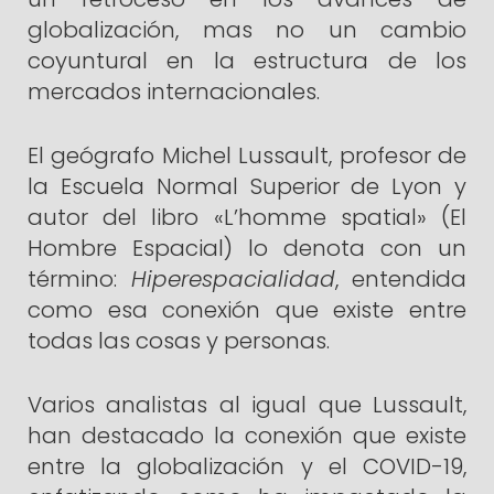
globalización, mas no un cambio
coyuntural en la estructura de los
mercados internacionales.
El geógrafo Michel Lussault, profesor de
la Escuela Normal Superior de Lyon y
autor del libro «L’homme spatial» (El
Hombre Espacial) lo denota con un
término:
Hiperespacialidad
, entendida
como esa conexión que existe entre
todas las cosas y personas.
Varios analistas al igual que Lussault,
han destacado la conexión que existe
entre la globalización y el COVID-19,