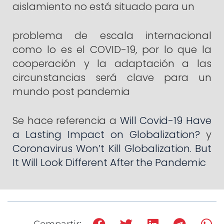
aislamiento no está situado para un
problema de escala internacional
como lo es el COVID-19, por lo que la
cooperación y la adaptación a las
circunstancias será clave para un
mundo post pandemia
Se hace referencia a
Will Covid-19 Have
a Lasting Impact on Globalization?
y
Coronavirus
Won’t Kill Globalization. But
It Will Look Different After the Pandemic