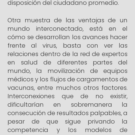
disposición del ciudadano promedio.
Otra muestra de las ventajas de un
mundo interconectado, está en el
cómo se desarrollan los avances hacer
frente al virus, basta con ver las
relaciones dentro de la red de expertos
en salud de diferentes partes del
mundo, la movilización de equipos
médicos y los flujos de cargamentos de
vacunas, entre muchos otros factores.
Interconexiones que de no existir,
dificultarían en sobremanera la
consecución de resultados palpables, a
pesar de que sigue privando la
competencia y los modelos de