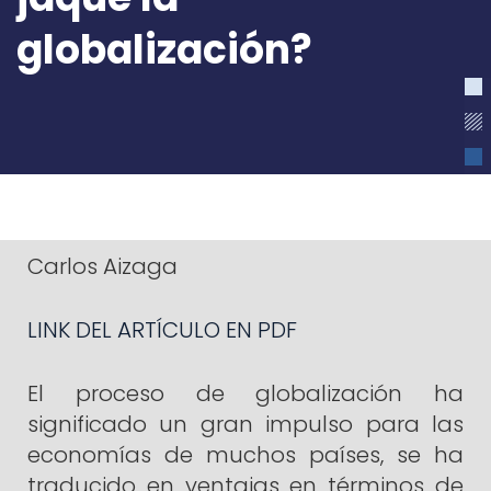
globalización?
Carlos Aizaga
LINK DEL ARTÍCULO EN PDF
El proceso de globalización ha
significado un gran impulso para las
economías de muchos países, se ha
traducido en ventajas en términos de