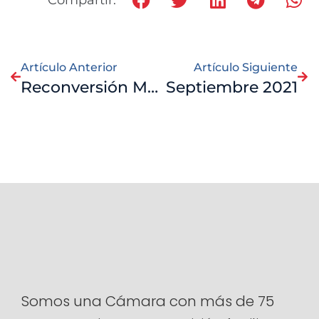
Compartir:
Artículo Anterior
Artículo Siguiente
Reconversión Monetaria en Venezuela
Septiembre 2021
Somos una Cámara con más de 75