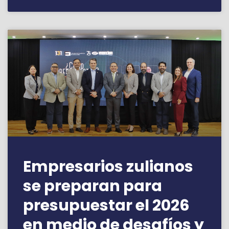
Empresarios zulianos
se preparan para
presupuestar el 2026
en medio de desafíos y