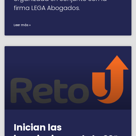
firma LEGA Abogados.
Leer más »
Inician las