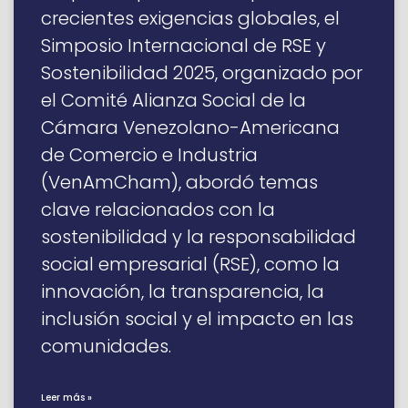
crecientes exigencias globales, el
Simposio Internacional de RSE y
Sostenibilidad 2025, organizado por
el Comité Alianza Social de la
Cámara Venezolano-Americana
de Comercio e Industria
(VenAmCham), abordó temas
clave relacionados con la
sostenibilidad y la responsabilidad
social empresarial (RSE), como la
innovación, la transparencia, la
inclusión social y el impacto en las
comunidades.
Leer más »