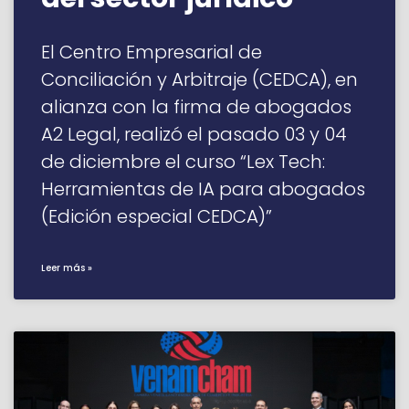
El Centro Empresarial de
Conciliación y Arbitraje (CEDCA), en
alianza con la firma de abogados
A2 Legal, realizó el pasado 03 y 04
de diciembre el curso “Lex Tech:
Herramientas de IA para abogados
(Edición especial CEDCA)”
Leer más »