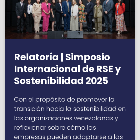
Relatoría | Simposio
Internacional de RSE y
Sostenibilidad 2025
Con el propósito de promover la
transición hacia la sostenibilidad en
las organizaciones venezolanas y
reflexionar sobre cómo las
empresas pueden adaptarse a las