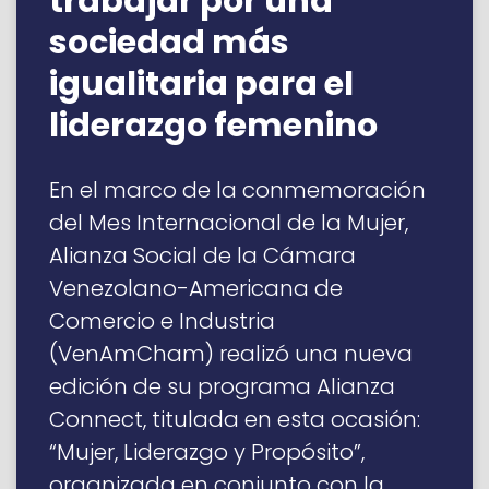
trabajar por una
sociedad más
igualitaria para el
liderazgo femenino
En el marco de la conmemoración
del Mes Internacional de la Mujer,
Alianza Social de la Cámara
Venezolano-Americana de
Comercio e Industria
(VenAmCham) realizó una nueva
edición de su programa Alianza
Connect, titulada en esta ocasión:
“Mujer, Liderazgo y Propósito”,
organizada en conjunto con la