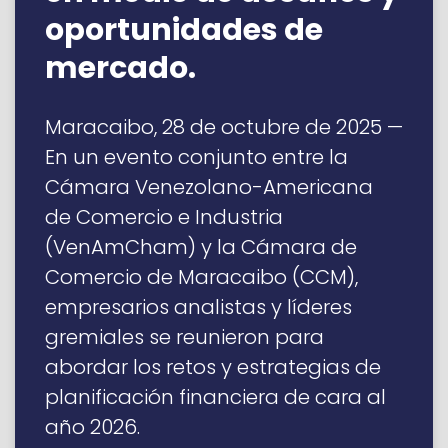
oportunidades de
mercado.
Maracaibo, 28 de octubre de 2025 —
En un evento conjunto entre la
Cámara Venezolano-Americana
de Comercio e Industria
(VenAmCham) y la Cámara de
Comercio de Maracaibo (CCM),
empresarios analistas y líderes
gremiales se reunieron para
abordar los retos y estrategias de
planificación financiera de cara al
año 2026.