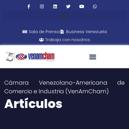
Sala de Prensa
Business Venezuela
Trabaja con nosotros
Cámara Venezolano-Americana de
Comercio e Industria (VenAmCham)
Artículos