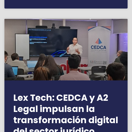
Lex Tech: CEDCA y A2
Legal impulsan la
transformación digital
del sector jurídico