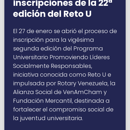
inscripciones de la 22ª
edición del Reto U
El 27 de enero se abrió el proceso de
inscripción para la vigésima
segunda edición del Programa
Universitario Promoviendo Líderes
Socialmente Responsables,
iniciativa conocida como Reto U e
impulsada por Rotary Venezuela, la
Alianza Social de VenAmCham y
Fundación Mercantil, destinada a
fortalecer el compromiso social de
la juventud universitaria.