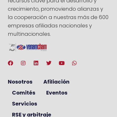
recursos clave para el desarrollo y
crecimiento, promoviendo alianzas y
la cooperación a nuestras más de 600
empresas afiliadas nacionales y
multinacionales.
Nosotros
Afiliación
Comités
Eventos
Servicios
RSE y arbitraje