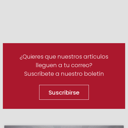
¿Quieres que nuestros artículos
lleguen a tu correo?
Suscríbete a nuestro boletín
Suscribirse