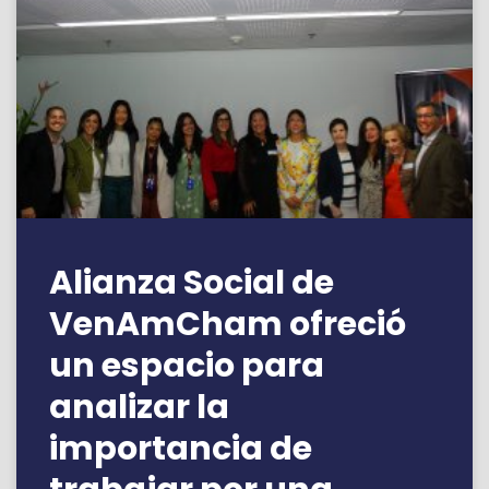
Alianza Social de
VenAmCham ofreció
un espacio para
analizar la
importancia de