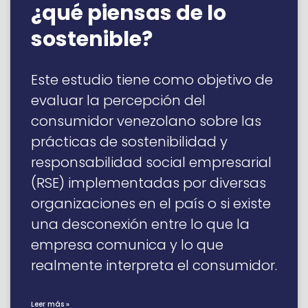
¿qué piensas de lo
sostenible?
Este estudio tiene como objetivo de
evaluar la percepción del
consumidor venezolano sobre las
prácticas de sostenibilidad y
responsabilidad social empresarial
(RSE) implementadas por diversas
organizaciones en el país o si existe
una desconexión entre lo que la
empresa comunica y lo que
realmente interpreta el consumidor.
Leer más »