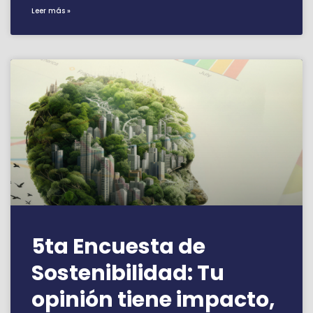
Leer más »
5ta Encuesta de
Sostenibilidad: Tu
opinión tiene impacto,