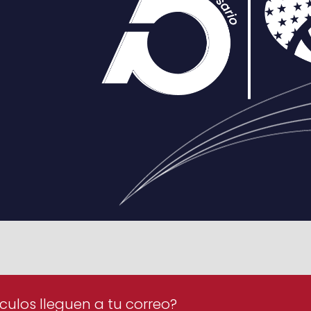
culos lleguen a tu correo?