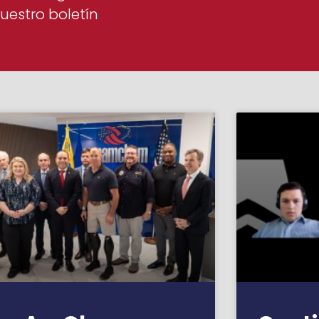
uestro boletín