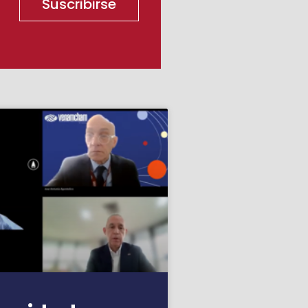
Suscribirse