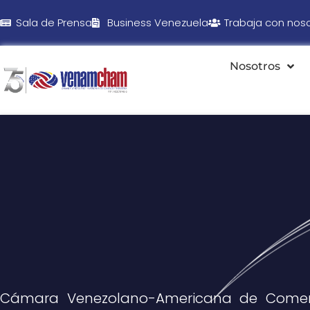
Sala de Prensa
Business Venezuela
Trabaja con nos
Nosotros
Cámara Venezolano-Americana de Comer