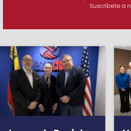
Suscríbete a n