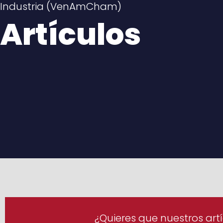
Industria (VenAmCham)
Artículos
¿Quieres que nuestros artí