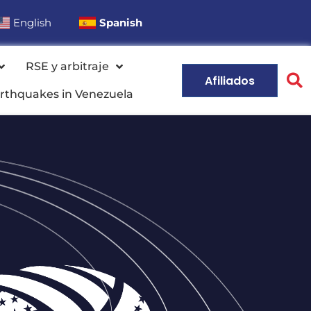
English
Spanish
RSE y arbitraje
Afiliados
rthquakes in Venezuela