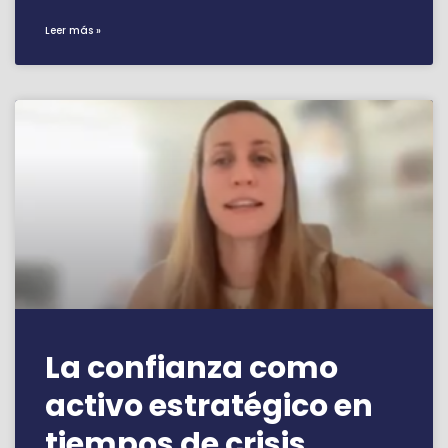
Leer más »
La confianza como
activo estratégico en
tiempos de crisis