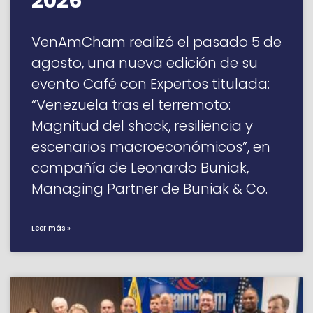
2026”
VenAmCham realizó el pasado 5 de
agosto, una nueva edición de su
evento Café con Expertos titulada:
“Venezuela tras el terremoto:
Magnitud del shock, resiliencia y
escenarios macroeconómicos”, en
compañía de Leonardo Buniak,
Managing Partner de Buniak & Co.
Leer más »