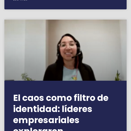
El caos como filtro de
identidad: líderes
empresariales