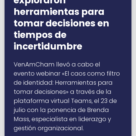
exploraron
herramientas para
tomar decisiones en
tiempos de
incertidumbre
VenAmCham llevó a cabo el
evento webinar «El caos como filtro
de identidad: Herramientas para
tomar decisiones» a través de la
plataforma virtual Teams, el 23 de
julio con la ponencia de Brenda
Mass, especialista en liderazgo y
gestión organizacional.