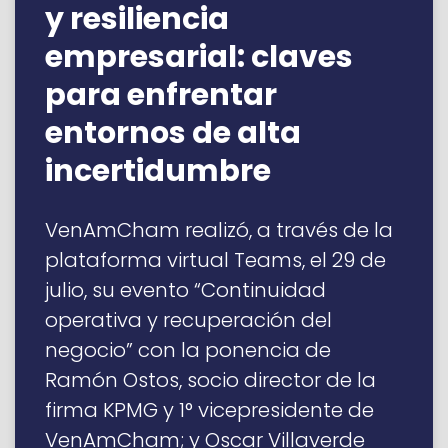
y resiliencia
empresarial: claves
para enfrentar
entornos de alta
incertidumbre
VenAmCham realizó, a través de la
plataforma virtual Teams, el 29 de
julio, su evento “Continuidad
operativa y recuperación del
negocio” con la ponencia de
Ramón Ostos, socio director de la
firma KPMG y 1° vicepresidente de
VenAmCham; y Oscar Villaverde