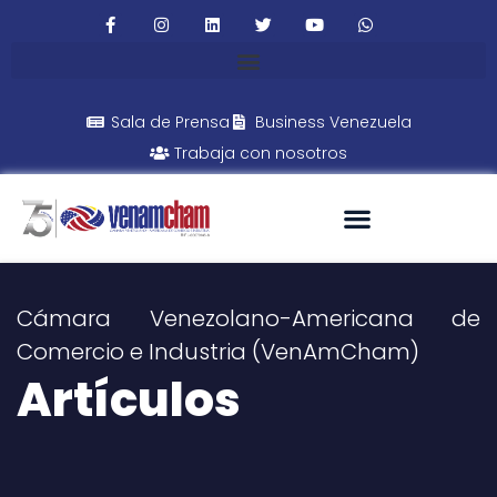
Sala de Prensa
Business Venezuela
Trabaja con nosotros
Cámara Venezolano-Americana de
Comercio e Industria (VenAmCham)
Artículos