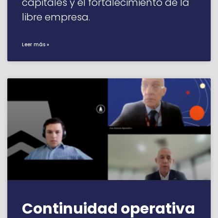
capitales y el fortalecimiento de la
libre empresa.
Leer más »
Continuidad operativa