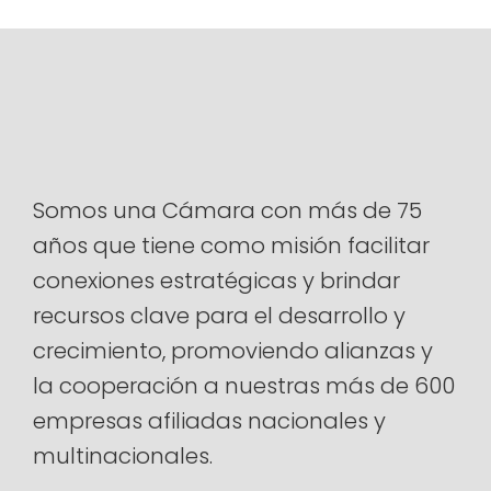
Somos una Cámara con más de 75
años que tiene como misión facilitar
conexiones estratégicas y brindar
recursos clave para el desarrollo y
crecimiento, promoviendo alianzas y
la cooperación a nuestras más de 600
empresas afiliadas nacionales y
multinacionales.