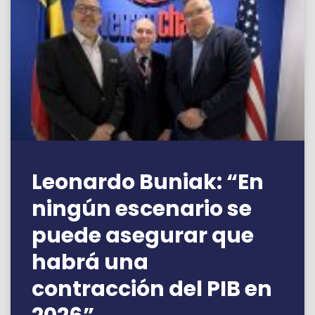
Leonardo Buniak: “En
ningún escenario se
puede asegurar que
habrá una
contracción del PIB en