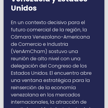
Unidos
En un contexto decisivo para el
futuro comercial de la región, la
Cámara Venezolano-Americana
de Comercio e Industria
(VenAmCham) sostuvo una
reunión de alto nivel con una
delegación del Congreso de los
Estados Unidos. El encuentro abre
una ventana estratégica para la
reinserción de la economía
venezolana en los mercados
internacionales, la atracción de