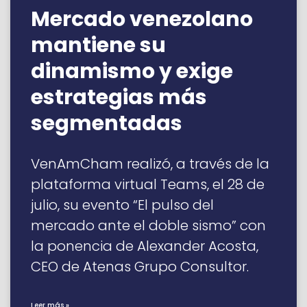
Mercado venezolano
mantiene su
dinamismo y exige
estrategias más
segmentadas
VenAmCham realizó, a través de la
plataforma virtual Teams, el 28 de
julio, su evento “El pulso del
mercado ante el doble sismo” con
la ponencia de Alexander Acosta,
CEO de Atenas Grupo Consultor.
Leer más »