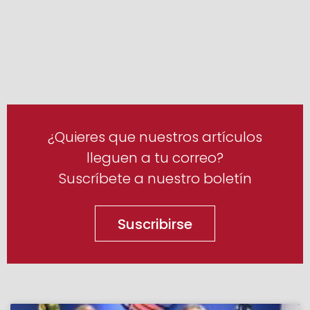
¿Quieres que nuestros artículos
lleguen a tu correo?
Suscríbete a nuestro boletín
Suscribirse