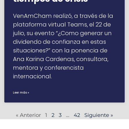
VenAmCham realizó, a través de la
plataforma virtual Teams, el 22 de
julio, su evento “¿Como generar un
dividendo de confianza en estas
situaciones?” con la ponencia de
Ana Karina Cardenas, consultora,
mentora y conferencista
internacional.
Leer más »
« Anterior
1
2
3
…
42
Siguiente »