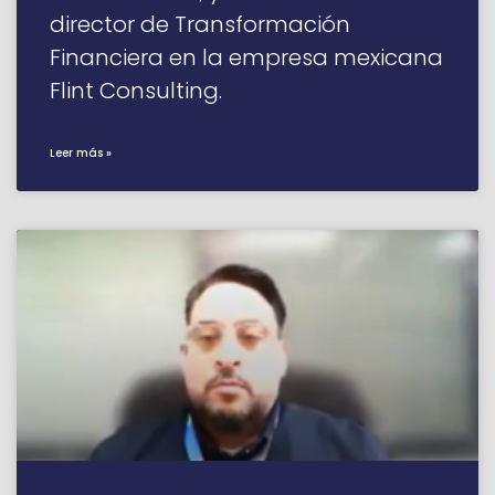
director de Transformación
Financiera en la empresa mexicana
Flint Consulting.
Leer más »